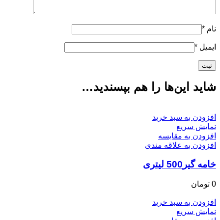
نام
*
ایمیل
*
شاید این‌ها را هم بپسندید…
افزودن به سبد خرید
نمایش سریع
افزودن به مقایسه
افزودن به علاقه مندی
خامه گیر500 لیتری
0
تومان
افزودن به سبد خرید
نمایش سریع