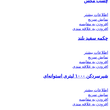
چسب مگس
اطلاعات بیشتر
نمایش سریع
افزودن به مقایسه
افزودن به علاقه مندی
چکمه سفید بلند
اطلاعات بیشتر
نمایش سریع
افزودن به مقایسه
افزودن به علاقه مندی
شیرسردکن ۱۰۰۰ لیتری استوانه‌ای
اطلاعات بیشتر
نمایش سریع
افزودن به مقایسه
افزودن به علاقه مندی