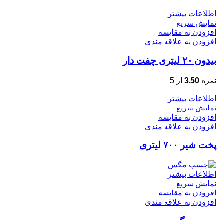
اطلاعات بیشتر
نمایش سریع
افزودن به مقایسه
افزودن به علاقه مندی
بیدون ۲۰ لیتری چفت دار
نمره
3.50
از 5
اطلاعات بیشتر
نمایش سریع
افزودن به مقایسه
افزودن به علاقه مندی
پخت شیر ۷۰۰ لیتری
اطلاعات بیشتر
نمایش سریع
افزودن به مقایسه
افزودن به علاقه مندی