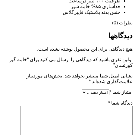
ظرفیت ۱۰۰ لیتر درساعت
جداسازی ۸۵% خامه شیر
جنس بدنه پلاستیک فایبرگلاس
نظرات (0)
دیدگاهها
هیچ دیدگاهی برای این محصول نوشته نشده است.
اولین نفری باشید که دیدگاهی را ارسال می کنید برای “خامه گیر
کورتسان”
نشانی ایمیل شما منتشر نخواهد شد.
بخش‌های موردنیاز
علامت‌گذاری شده‌اند
*
امتیاز شما
*
دیدگاه شما
*