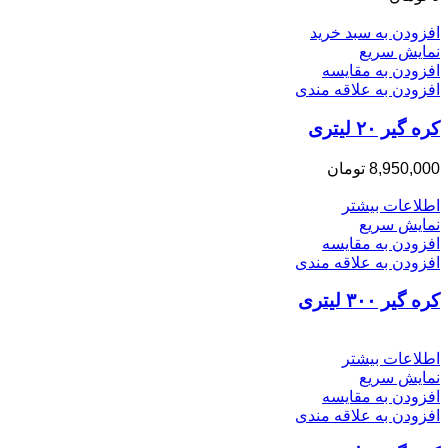
افزودن به سبد خرید
نمایش سریع
افزودن به مقایسه
افزودن به علاقه مندی
کره گیر ۲۰ لیتری
8,950,000
تومان
اطلاعات بیشتر
نمایش سریع
افزودن به مقایسه
افزودن به علاقه مندی
کره گیر ۳۰۰ لیتری
اطلاعات بیشتر
نمایش سریع
افزودن به مقایسه
افزودن به علاقه مندی