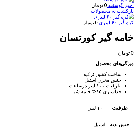
آخور گوسفند
0
تومان
بازگشت به محصولات
کره گیر ۶۰ لیتری
0
تومان
خامه گیر کورتسان
0
تومان
ویژگی‌های محصول
ساخت کشور ترکیه
جنس مخزن استیل
ظرفیت ۱۰۰ لیتر درساعت
جداسازی ۸۵% خامه شیر
ظرفیت
۱۰۰ لیتر
جنس بدنه
استیل