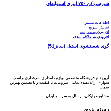
شیرسردکن ۷۵۰ لیتری استوانه‌ای
اطلاعات بیشتر
نمایش سریع
افزودن به مقایسه
افزودن به علاقه مندی
گوی شستشوی استیل (سایز51)
آرین دام فروشگاه تخصصی لوازم دامداری، مرغداری و اسب‌
سواری ارائه‌دهنده تمامی ملزومات با کیفیت و با تضمین بهترین
قیمت.
مشاوره رایگان، ارسال به سراسر ایران
دسته بندی