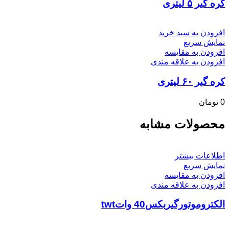
کره گیر ۵ لیتری
افزودن به سبد خرید
نمایش سریع
افزودن به مقایسه
افزودن به علاقه مندی
کره گیر ۶۰ لیتری
0
تومان
محصولات مشابه
اطلاعات بیشتر
نمایش سریع
افزودن به مقایسه
افزودن به علاقه مندی
الکتروموتورگیربکس40 واتtwt