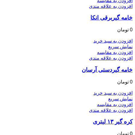
افزودن به مقایسه
افزودن به علاقه مندی
خامه گیربرقی انکا
0
تومان
افزودن به سبد خرید
نمایش سریع
افزودن به مقایسه
افزودن به علاقه مندی
خامه گیردستی آرسان
0
تومان
افزودن به سبد خرید
نمایش سریع
افزودن به مقایسه
افزودن به علاقه مندی
کره گیر ۱۳ لیتری
0
تومان