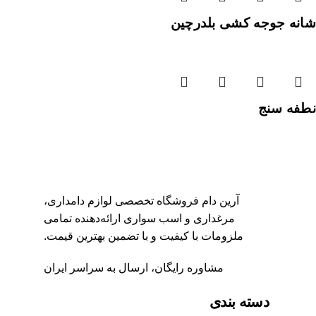
شانه جوجه کشی بلدرچین
نطفه سنج
آرین دام فروشگاه تخصصی لوازم دامداری،
مرغداری و اسب‌ سواری ارائه‌دهنده تمامی
ملزومات با کیفیت و با تضمین بهترین قیمت.
مشاوره رایگان، ارسال به سراسر ایران
دسته بندی