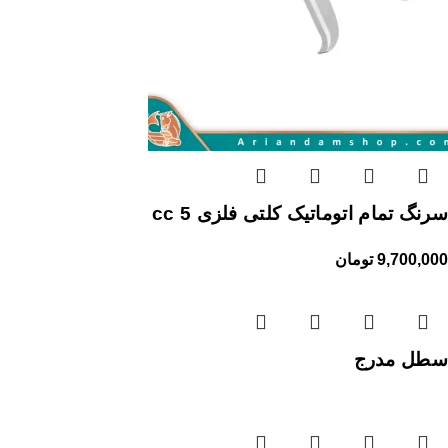
سرنگ تمام اتوماتیک کلتی فلزی 5 cc
9,700,000
تومان
سطل مدرج