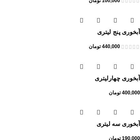
100,000
تومان
آبخوری پنج لیتری
440,000
تومان
آبخوری چهارلیتری
400,000
تومان
آبخوری سه لیتری
190,000
تومان