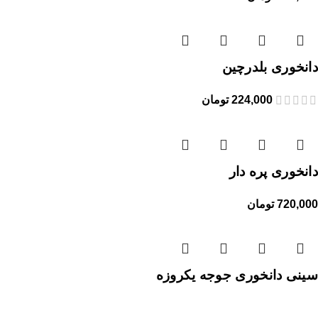
دانخوری بلدرچین
224,000
تومان
دانخوری پره دار
720,000
تومان
سینی دانخوری جوجه یکروزه