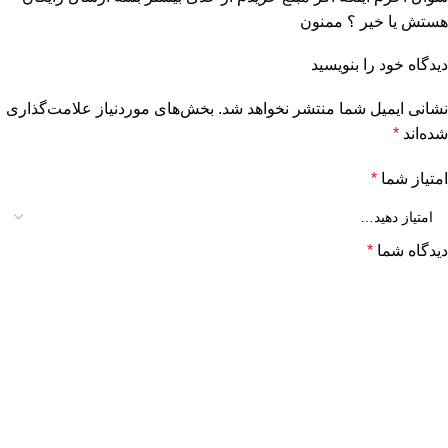
هستش یا خیر ؟ ممنون
دیدگاه خود را بنویسید
نشانی ایمیل شما منتشر نخواهد شد.
بخش‌های موردنیاز علامت‌گذاری
شده‌اند
*
امتیاز شما
*
دیدگاه شما
*