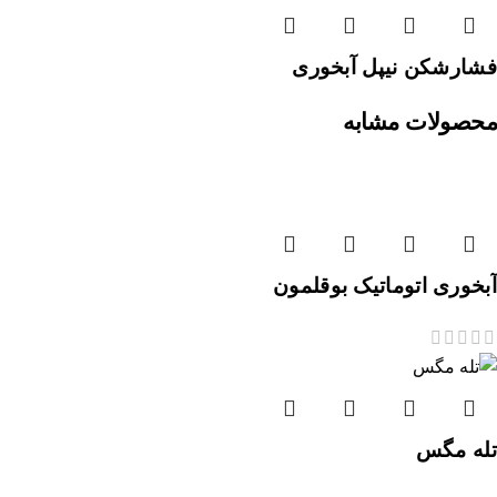
فشارشکن نیپل آبخوری
محصولات مشابه
آبخوری اتوماتیک بوقلمون
تله مگس