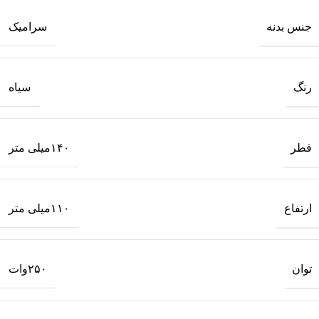
جنس بدنه
سرامیک
رنگ
سیاه
قطر
۱۴۰میلی متر
ارتفاع
۱۱۰میلی متر
توان
۲۵۰وات