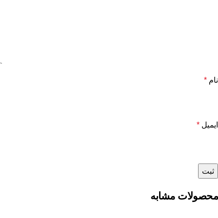
نام
*
ایمیل
*
محصولات مشابه