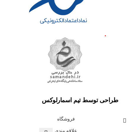
طراحی توسط تیم اسمارلوکس
فروشگاه
علاقه مندی