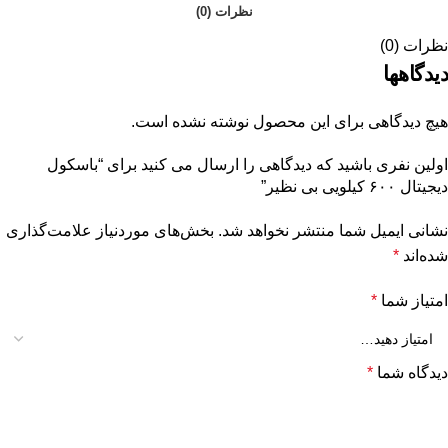
نظرات (0)
نظرات (0)
دیدگاهها
هیچ دیدگاهی برای این محصول نوشته نشده است.
اولین نفری باشید که دیدگاهی را ارسال می کنید برای “باسکول
دیجیتال ۶۰۰ کیلویی بی نظیر”
نشانی ایمیل شما منتشر نخواهد شد.
بخش‌های موردنیاز علامت‌گذاری
شده‌اند
*
امتیاز شما
*
دیدگاه شما
*