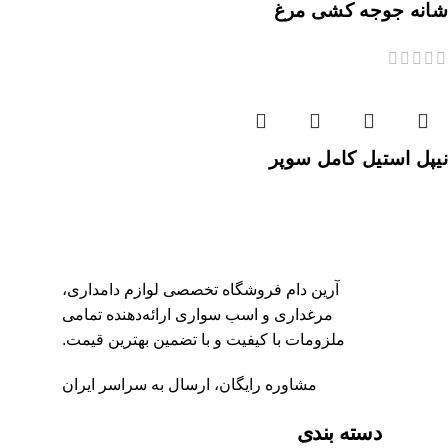
شانه جوجه کشی مرغ
نیپل استیل کامل سوپر
آرین دام فروشگاه تخصصی لوازم دامداری،
مرغداری و اسب‌ سواری ارائه‌دهنده تمامی
ملزومات با کیفیت و با تضمین بهترین قیمت.
مشاوره رایگان، ارسال به سراسر ایران
دسته بندی