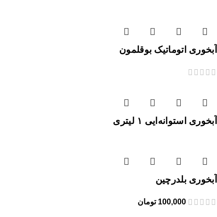
آبخوری اتوماتیک بوقلمون
آبخوری استوانه‌ایی ۱ لیتری
آبخوری بلدرچین
100,000
تومان