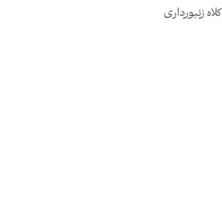
کلاه زنبورداری