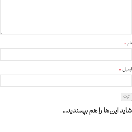
*
نام
*
ایمیل
شاید این‌ها را هم بپسندید…