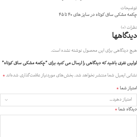
توضیحات
چکمه مشکی ساق کوتاه در سایز های 40 تا
45
نظرات (0)
دیدگاهها
هیچ دیدگاهی برای این محصول نوشته نشده است.
اولین نفری باشید که دیدگاهی را ارسال می کنید برای “چکمه مشکی ساق کوتاه”
*
نشانی ایمیل شما منتشر نخواهد شد.
بخش‌های موردنیاز علامت‌گذاری شده‌اند
*
امتیاز شما
*
دیدگاه شما