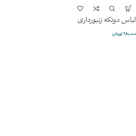
لباس دوتکه زنبورداری
980,000
تومان