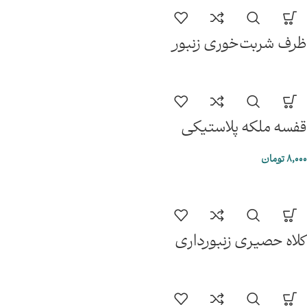
ظرف شربت‌خوری زنبور
قفسه ملکه پلاستیکی
8,000
تومان
کلاه حصیری زنبورداری