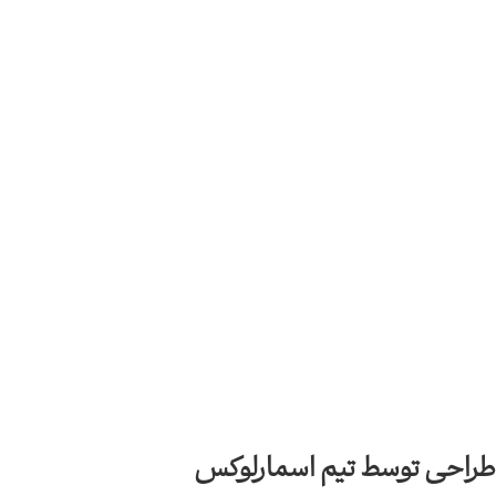
طراحی توسط تیم اسمارلوکس