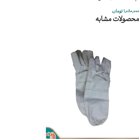
1,080,000
تومان
محصولات مشابه