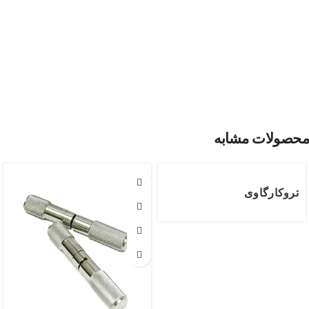
محصولات مشابه
تروکارگاوی