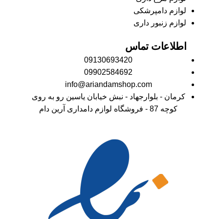
لوازم دامپرشکی
لوازم زنبور داری
اطلاعات تماس
09130693420
09902584692
info@ariandamshop.com
کرمان - بلوارجهاد - نبش خیابان یاسین رو به روی
کوچه 87 - فروشگاه لوازم دامداری آرین دام