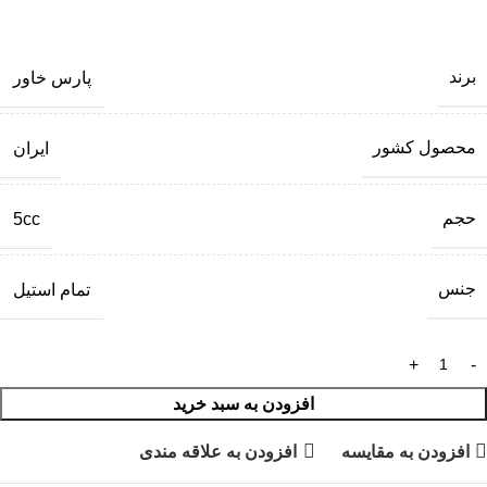
برند
پارس خاور
محصول کشور
ایران
حجم
5cc
جنس
تمام استیل
افزودن به سبد خرید
افزودن به مقایسه
افزودن به علاقه مندی