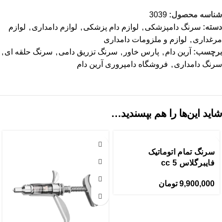
شناسه محصول:
3039
دسته:
سرنگ دامپزشکی
,
لوازم دام پزشکی
,
لوازم دامداری
,
لوازم
مرغداری
,
لوازم و ملزومات دامداری
برچسب:
آرین دام
,
پارس خاور
,
سرنگ تزریق دامی
,
سرنگ حلقه ای
,
سرنگ دامداری
,
فروشگاه دامپروری آرین دام
شاید این‌ها را هم بپسندید…
سرنگ تمام اتوماتیک
فایبرگلاس 5 cc
9,900,000
تومان