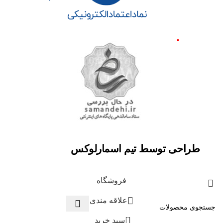
طراحی توسط تیم اسمارلوکس
فروشگاه
علاقه مندی
0
سبد خرید