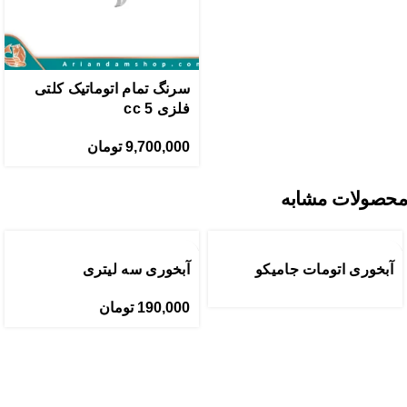
سرنگ تمام اتوماتیک کلتی
فلزی 5 cc
9,700,000
تومان
محصولات مشابه
آبخوری اتومات جامیکو
آبخوری سه لیتری
190,000
تومان