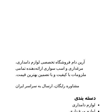
آرین دام فروشگاه تخصصی لوازم دامداری،
مرغداری و اسب‌ سواری ارائه‌دهنده تمامی
ملزومات با کیفیت و با تضمین بهترین قیمت.
مشاوره رایگان، ارسال به سراسر ایران
دسته بندی
لوازم دامداری
لوازم مرغ داری